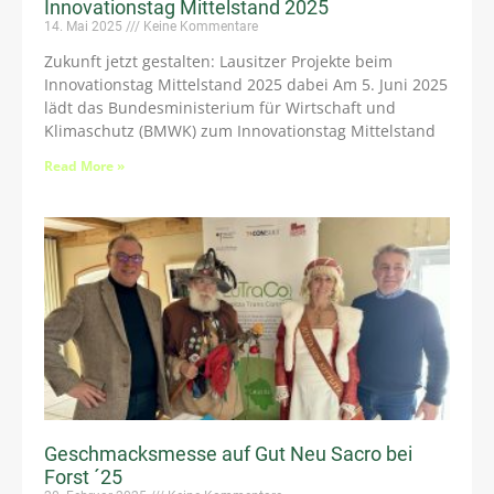
Innovationstag Mittelstand 2025
14. Mai 2025
Keine Kommentare
Zukunft jetzt gestalten: Lausitzer Projekte beim
Innovationstag Mittelstand 2025 dabei Am 5. Juni 2025
lädt das Bundesministerium für Wirtschaft und
Klimaschutz (BMWK) zum Innovationstag Mittelstand
Read More »
Geschmacksmesse auf Gut Neu Sacro bei
Forst ´25