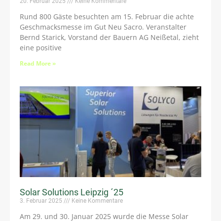
20. Februar 2025
Keine Kommentare
Rund 800 Gäste besuchten am 15. Februar die achte
Geschmacksmesse im Gut Neu Sacro. Veranstalter
Bernd Starick, Vorstand der Bauern AG Neißetal, zieht
eine positive
Read More »
Solar Solutions Leipzig ´25
3. Februar 2025
Keine Kommentare
Am 29. und 30. Januar 2025 wurde die Messe Solar