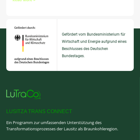
Gefördert vom Bundesministerium für
Wirtschaft und Energie aufgrund eines
Beschlusses des Deutschen
Bundestages.
LUSITZA TRANS CONNECT
Ein Programm zur umfassenden Unterstützung des
Transformationsprozesses der Lausitz als Braunkohleregion.