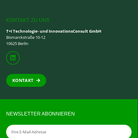
KONTAKT ZU UNS
T+I Technologie- und InnovationsConsult GmbH
Bismarckstraße 10-12
10625 Berlin
KONTAKT
NEWSLETTER ABONNIEREN