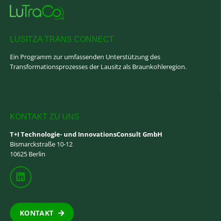
LUSITZA TRANS CONNECT
Ein Programm zur umfassenden Unterstützung des
Transformationsprozesses der Lausitz als Braunkohleregion.
KONTAKT ZU UNS
T+I Technologie- und InnovationsConsult GmbH
Bismarckstraße 10-12
10625 Berlin
KONTAKT