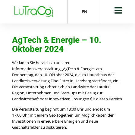
EN
AgTech & Energie – 10.
Oktober 2024
Wir laden Sie herzlich zu unserer
Informationsveranstaltung „AgTech & Energie“ am
Donnerstag, den 10. Oktober 2024, die im Haupthaus der
Landkreisverwaltung Elbe-Elster in Herzberg stattfindet, ein.
Die Veranstaltung richtet sich an Landwirte der Lausitz
Region, Unternehmen und Start-ups mit Bezug zur
Landwirtschaft oder innovativen Lösungen für diesen Bereich.
Die Veranstaltung beginnt um 13:00 Uhr und endet um
17:00 Uhr mit einem Get-Together, um Möglichkeiten der
Investitionen in erneuerbare Energien und neue
Geschäftsfelder zu diskutieren.