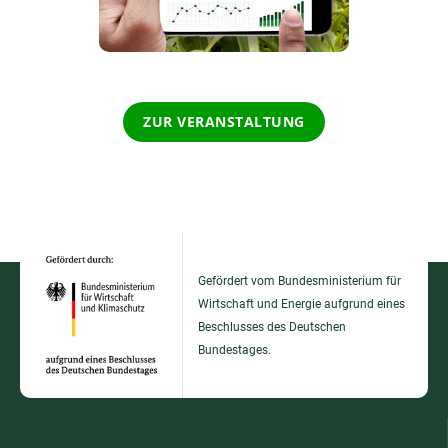
ZUR VERANSTALTUNG
Gefördert vom Bundesministerium für
Wirtschaft und Energie aufgrund eines
Beschlusses des Deutschen
Bundestages.