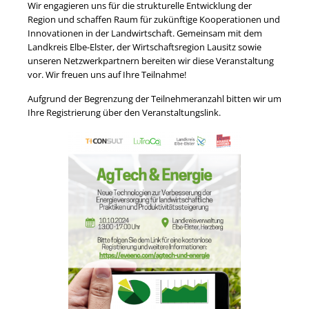
Wir engagieren uns für die strukturelle Entwicklung der
Region und schaffen Raum für zukünftige Kooperationen und
Innovationen in der Landwirtschaft. Gemeinsam mit dem
Landkreis Elbe-Elster, der Wirtschaftsregion Lausitz sowie
unseren Netzwerkpartnern bereiten wir diese Veranstaltung
vor. Wir freuen uns auf Ihre Teilnahme!
Aufgrund der Begrenzung der Teilnehmeranzahl bitten wir um
Ihre Registrierung über den Veranstaltungslink.